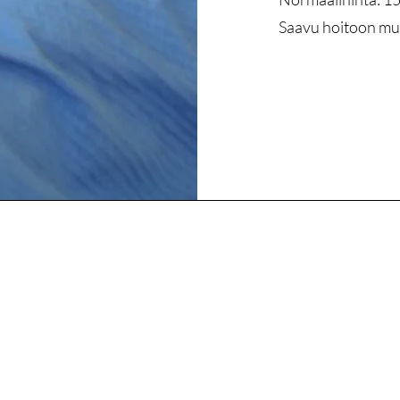
Saavu hoitoon muk