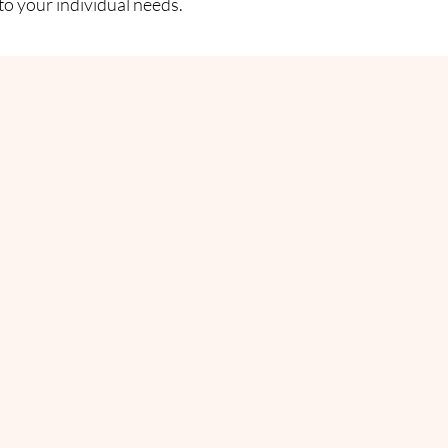
to your individual needs.