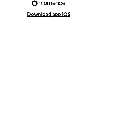
Download app iOS