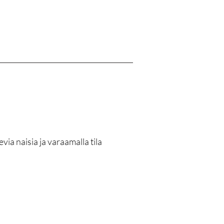
a naisia ja varaamalla tila 
