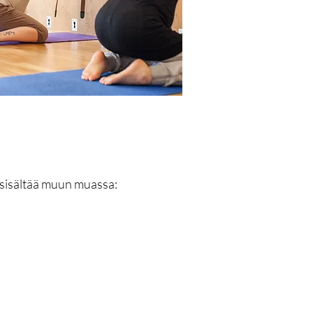
ka sisältää muun muassa: