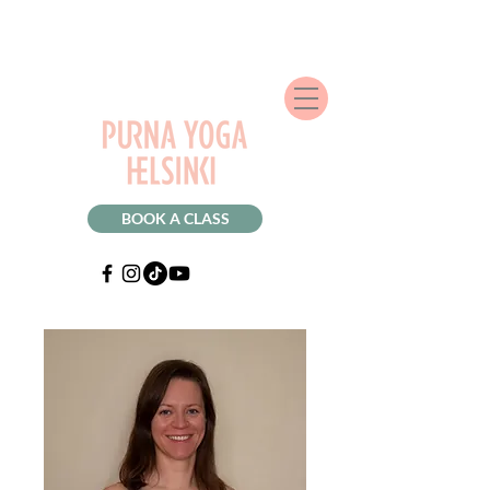
BOOK A CLASS