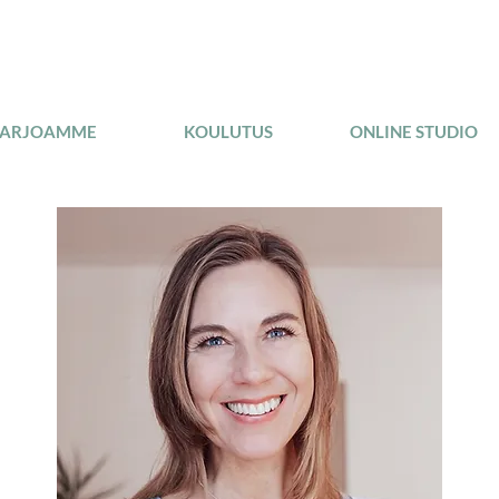
TARJOAMME
KOULUTUS
ONLINE STUDIO