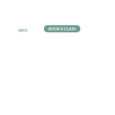
BOOK A CLASS
INFO