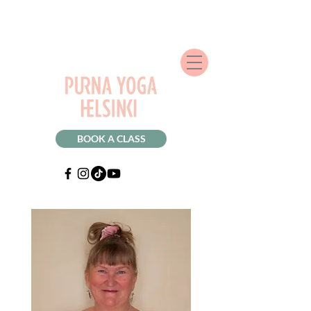
BOOK A CLASS